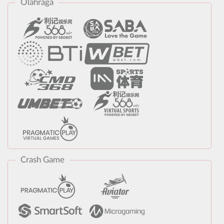
Olahraga
Crash Game