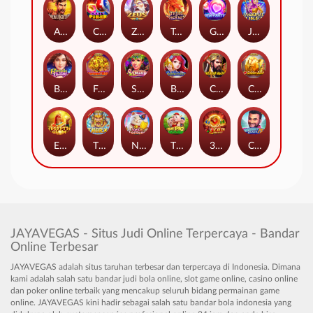
Arena Fighter
Crazy Pusher
Zeus
Trial of Phoenix
Gem Party
Jackpot Joker
Bangla Beauty
Fortune Tree
Samba
Bubble Beauty
Chin Shi Huang
Crazy Golden Bank
Egypt's Glow
Thor X
Neko Fortune
The Pig House
3 Coin Treasures
Cricket Sah 75
JAYAVEGAS - Situs Judi Online Terpercaya - Bandar
Online Terbesar
JAYAVEGAS adalah situs taruhan terbesar dan terpercaya di Indonesia. Dimana
kami adalah salah satu bandar judi bola online, slot game online, casino online
dan poker online terbaik yang mencakup seluruh bidang permainan game
online. JAYAVEGAS kini hadir sebagai salah satu bandar bola indonesia yang