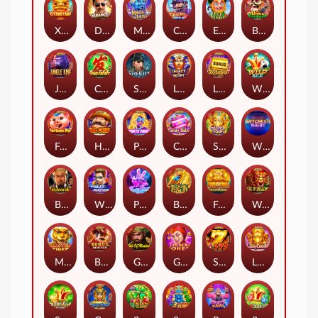
XiYangYang
Dabanggg
Magic Lamp
Cricket King 18
Elf Bingo
Bone Fortune
Jungle King
Crazy FaFaFa
Sin City
Legacy of Egypt
Lucky Goldbricks
Wild Ace
FortunePig
Hot Chilli
Party Night
Candy Baby
Super Rich
Witches Night
Bao boon chin
Wild Racer
Party Star
Book of Gold
Fortune Gems 3
War Of Dragons
Master Tiger
Bonus Hunter
God Of Martial
Golden Joker
SevenSevenSeven
Lucky Coming