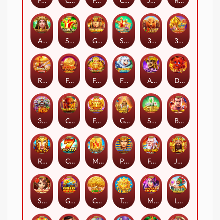
Fortune Gems 500
Clover Coins 3x3
Fortune Coins 2
Cash Coin
Jackpot Joker FEVER
ROMA X 10000
Aztec Priestess
Super Ace
Golden Empire
Super Ace Joker
3 Charge Buffalo
3 Coin Wild Horse
Roma X Deluxe
Fortune Coins
Fortune Gems 2
Fortune Monkey
Ali Baba
Devil Fire
3 LUCKY LION
Charge Buffalo
Fortune Gems
GOLDEN EMPIRE 2
SUPER MAHJONG
Boxing King
RomaX
Crazy777
Mega Ace
Pharaoh Treasure
Fengshen
Jili Caishen
Shanghai Beauty
Gold Rush
Coin Tree
Treasure Quest
Mayan Empire
Lucky Jaguar