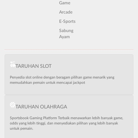
Game
Arcade
E-Sports
Sabung
Ayam
TARUHAN SLOT
Penyedia slot online dengan beragam pilihan game menarik yang
memudahkan pemain untuk mencapai jackpot
TARUHAN OLAHRAGA
Sportsbook Gaming Platform Terbaik menawarkan lebih banyak game,
odds yang lebih tinggi, dan menyediakan pilihan yang lebih banyak
untuk pemain.