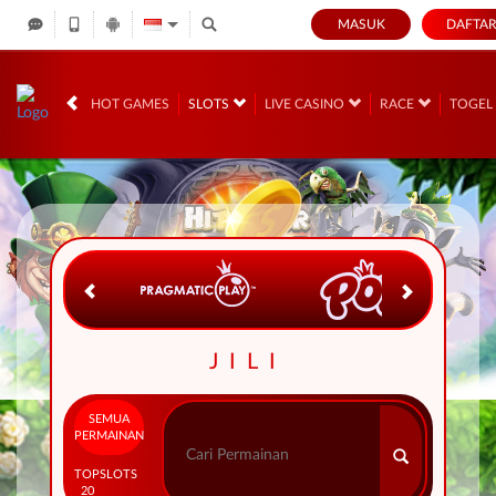
MASUK
DAFTA
IDR
12,743,697,
HOT GAMES
SLOTS
LIVE CASINO
RACE
TOGE
JILI
SEMUA
PERMAINAN
TOP
SLOTS
20