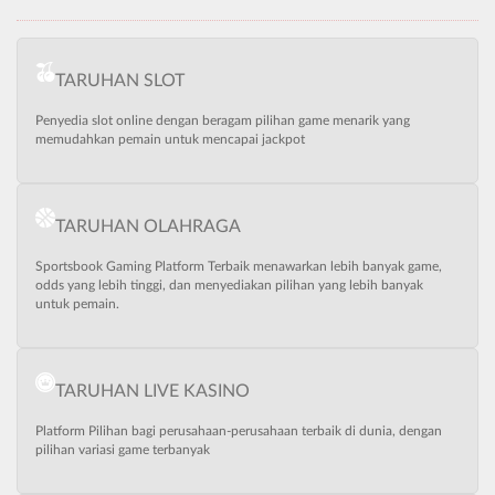
TARUHAN SLOT
Penyedia slot online dengan beragam pilihan game menarik yang
memudahkan pemain untuk mencapai jackpot
TARUHAN OLAHRAGA
Sportsbook Gaming Platform Terbaik menawarkan lebih banyak game,
odds yang lebih tinggi, dan menyediakan pilihan yang lebih banyak
untuk pemain.
TARUHAN LIVE KASINO
Platform Pilihan bagi perusahaan-perusahaan terbaik di dunia, dengan
pilihan variasi game terbanyak