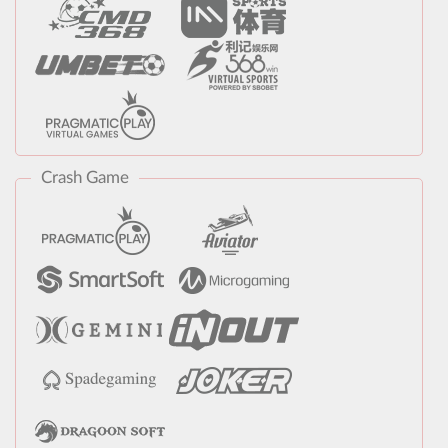
Crash Game