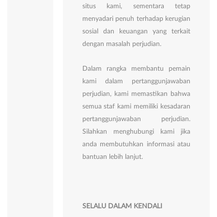
situs kami, sementara tetap
menyadari penuh terhadap kerugian
sosial dan keuangan yang terkait
dengan masalah perjudian.
Dalam rangka membantu pemain
kami dalam pertanggunjawaban
perjudian, kami memastikan bahwa
semua staf kami memiliki kesadaran
pertanggunjawaban perjudian.
Silahkan menghubungi kami jika
anda membutuhkan informasi atau
bantuan lebih lanjut.
SELALU DALAM KENDALI