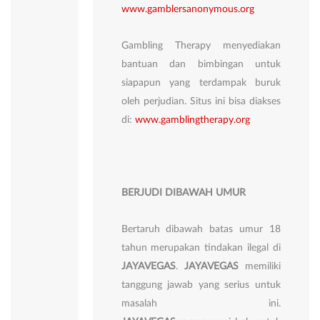
www.gamblersanonymous.org
Gambling Therapy menyediakan
bantuan dan bimbingan untuk
siapapun yang terdampak buruk
oleh perjudian. Situs ini bisa diakses
di:
www.gamblingtherapy.org
BERJUDI DIBAWAH UMUR
Bertaruh dibawah batas umur 18
tahun merupakan tindakan ilegal di
JAYAVEGAS
.
JAYAVEGAS
memiliki
tanggung jawab yang serius untuk
masalah ini.