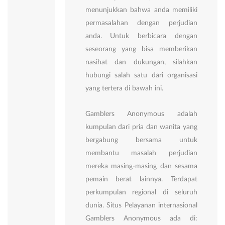
menunjukkan bahwa anda memiliki
permasalahan dengan perjudian
anda. Untuk berbicara dengan
seseorang yang bisa memberikan
nasihat dan dukungan, silahkan
hubungi salah satu dari organisasi
yang tertera di bawah ini.
Gamblers Anonymous adalah
kumpulan dari pria dan wanita yang
bergabung bersama untuk
membantu masalah perjudian
mereka masing-masing dan sesama
pemain berat lainnya. Terdapat
perkumpulan regional di seluruh
dunia. Situs Pelayanan internasional
Gamblers Anonymous ada di: