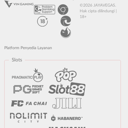
©2026 JAYAVEGAS.
Hak cipta dilindungi |
18+
Platform Penyedia Layanan
Slots