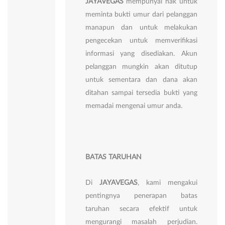
JAYAVEGAS
mempunyai hak untuk
meminta bukti umur dari pelanggan
manapun dan untuk melakukan
pengecekan untuk memverifikasi
informasi yang disediakan. Akun
pelanggan mungkin akan ditutup
untuk sementara dan dana akan
ditahan sampai tersedia bukti yang
memadai mengenai umur anda.
BATAS TARUHAN
Di
JAYAVEGAS
, kami mengakui
pentingnya penerapan batas
taruhan secara efektif untuk
mengurangi masalah perjudian.