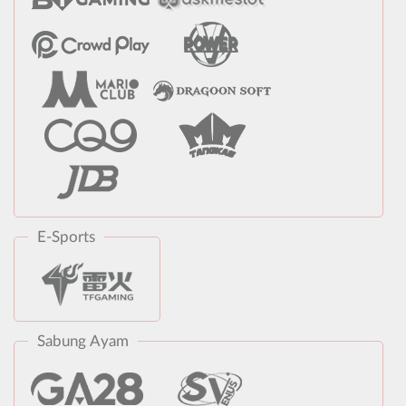
E-Sports
Sabung Ayam