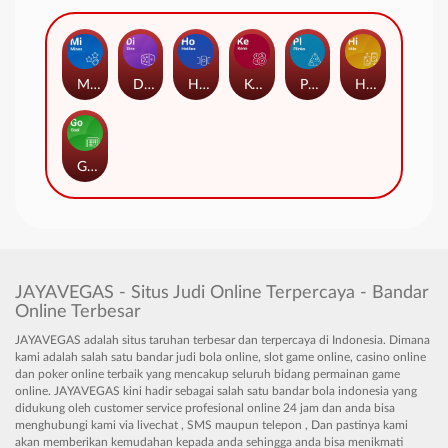
Mines
Dice
Hotline
Keno
Plinko
Hilo
Goal
JAYAVEGAS - Situs Judi Online Terpercaya - Bandar
Online Terbesar
JAYAVEGAS adalah situs taruhan terbesar dan terpercaya di Indonesia. Dimana
kami adalah salah satu bandar judi bola online, slot game online, casino online
dan poker online terbaik yang mencakup seluruh bidang permainan game
online. JAYAVEGAS kini hadir sebagai salah satu bandar bola indonesia yang
didukung oleh customer service profesional online 24 jam dan anda bisa
menghubungi kami via livechat , SMS maupun telepon , Dan pastinya kami
akan memberikan kemudahan kepada anda sehingga anda bisa menikmati