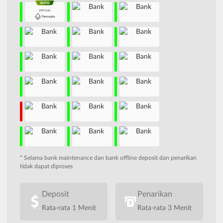
* Selama bank maintenance dan bank offline deposit dan penarikan
tidak dapat diproses
Deposit
Penarikan
Rata-rata 1 Menit
Rata-rata 3 Menit