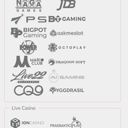
Live Casino